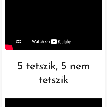
5 tetszik, 5 nem
tetszik