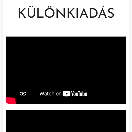
KÜLÖNKIADÁS