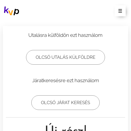
Utalásra külföldön ezt használom
OLCSÓ UTALÁS KÜLFÖLDRE
Járatkeresésre ezt használom
OLCSÓ JÁRAT KERESÉS