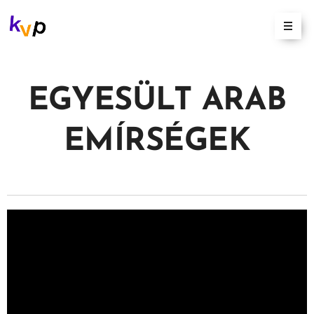
EGYESÜLT ARAB
EMÍRSÉGEK