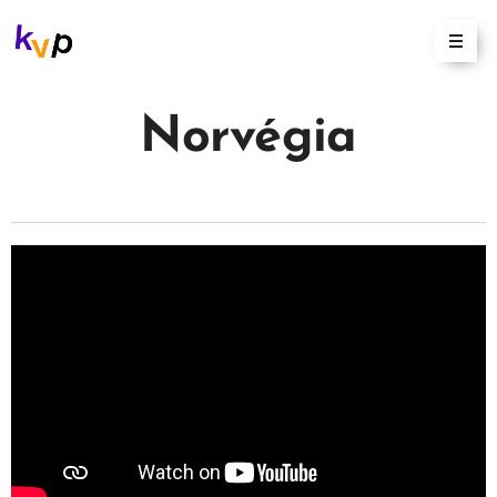
Norvégia