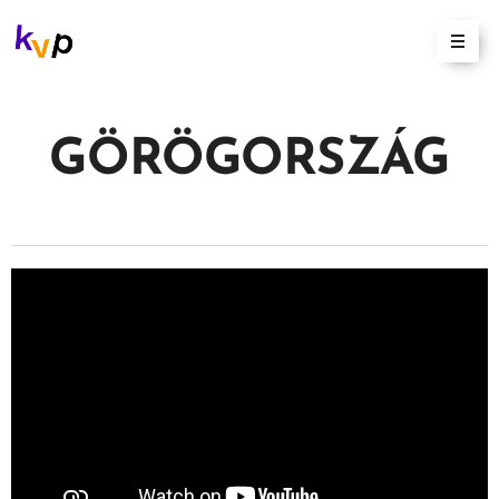
GÖRÖGORSZÁG